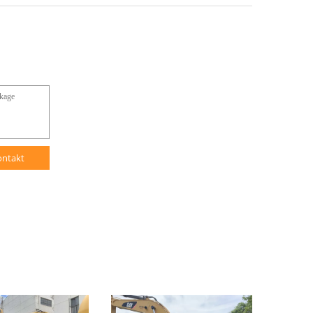
ontakt