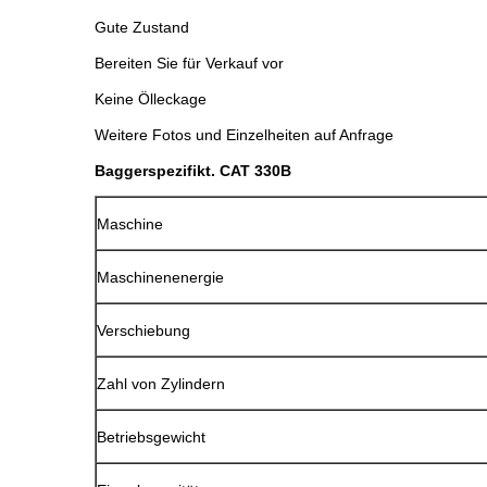
Gute Zustand
Bereiten Sie für Verkauf vor
Keine Ölleckage
Weitere Fotos und Einzelheiten auf Anfrage
Baggerspezifikt. CAT 330B
Maschine
Maschinenenergie
Verschiebung
Zahl von Zylindern
Betriebsgewicht