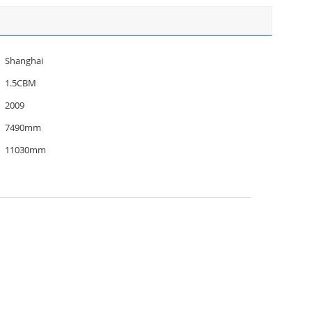
Shanghai
1.5CBM
2009
7490mm
11030mm