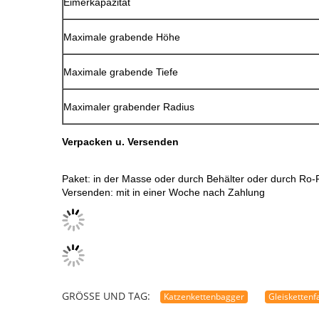
Eimerkapazität
Maximale grabende Höhe
Maximale grabende Tiefe
Maximaler grabender Radius
Verpacken u. Versenden
Paket: in der Masse oder durch Behälter oder durch Ro-R
Versenden: mit in einer Woche nach Zahlung
GRÖSSE UND TAG:
Katzenkettenbagger
Gleisketten