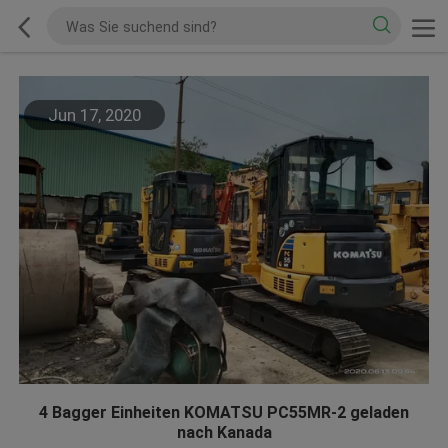
Jun 17, 2020
4 Bagger Einheiten KOMATSU PC55MR-2 geladen
nach Kanada