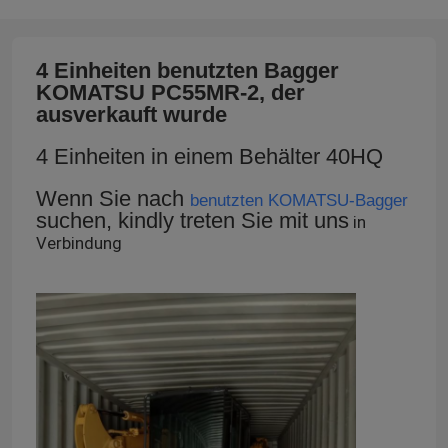
4 Einheiten benutzten Bagger
KOMATSU PC55MR-2, der
ausverkauft wurde
4 Einheiten in einem Behälter 40HQ
Wenn Sie nach
benutzten KOMATSU-Bagger
suchen, kindly treten Sie mit uns
in
Verbindung