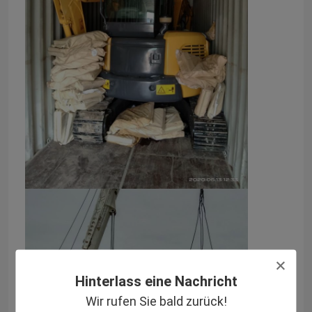
Hinterlass eine Nachricht
Wir rufen Sie bald zurück!