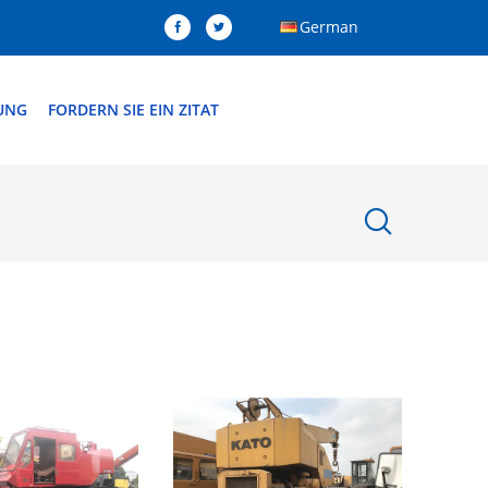
German
DUNG
FORDERN SIE EIN ZITAT