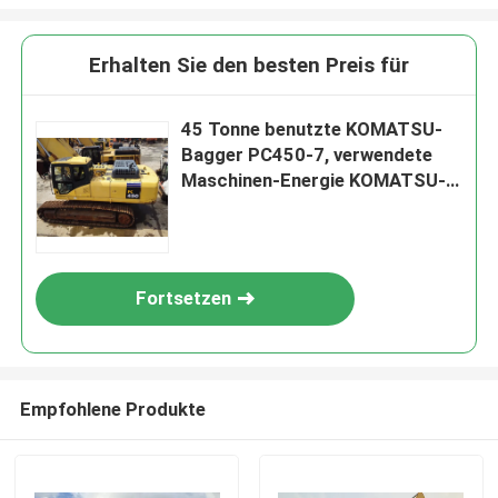
Erhalten Sie den besten Preis für
45 Tonne benutzte KOMATSU-
Bagger PC450-7, verwendete
Maschinen-Energie KOMATSU-
Löffelbagger-335HP
Fortsetzen
Empfohlene Produkte