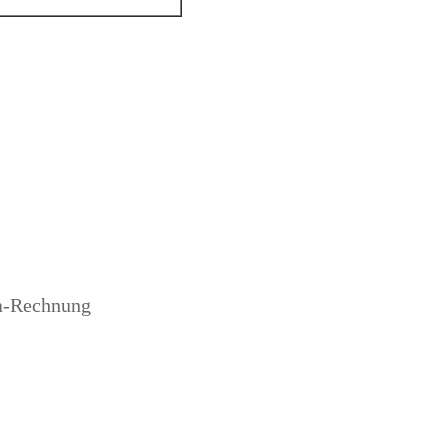
a-Rechnung