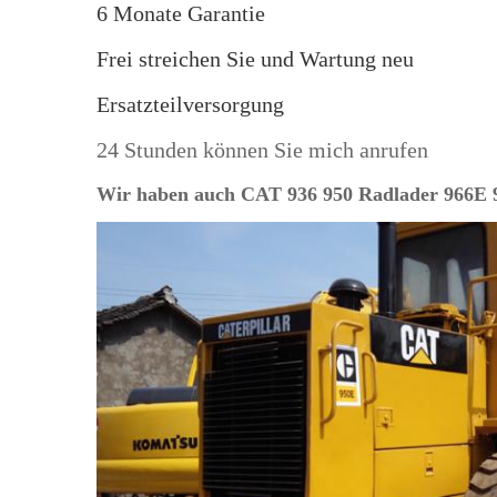
6 Monate Garantie
Frei streichen Sie und Wartung neu
Ersatzteilversorgung
24 Stunden können Sie mich anrufen
Wir haben auch CAT 936 950 Radlader 966E