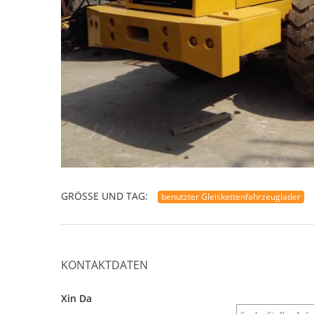
GRÖSSE UND TAG:
benutzter Gleiskettenfahrzeuglader
KONTAKTDATEN
Xin Da